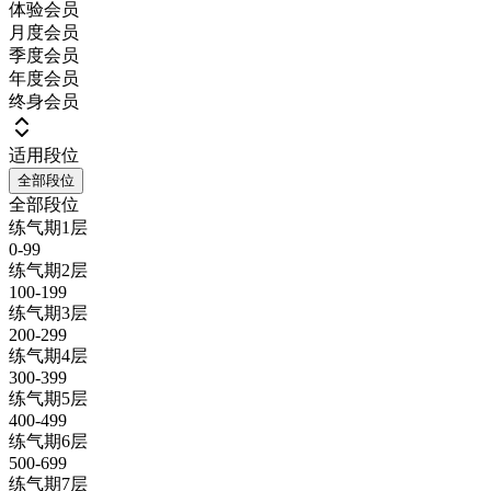
体验会员
月度会员
季度会员
年度会员
终身会员
适用段位
全部段位
全部段位
练气期1层
0-99
练气期2层
100-199
练气期3层
200-299
练气期4层
300-399
练气期5层
400-499
练气期6层
500-699
练气期7层