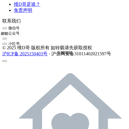
维D哥是谁？
免责声明
联系我们
微信号
公众号
邮箱
小红书
© 2025 维D哥 版权所有 如转载请先获取授权
返回顶部
沪ICP备 2025150403号
· 沪公网安备31011402021597号