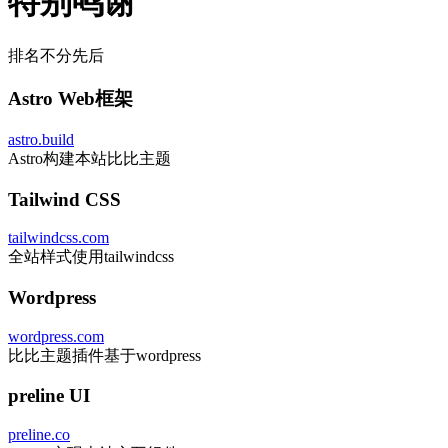
特别鸣谢
排名不分先后
Astro Web框架
astro.build
Astro构建本站比比主题
Tailwind CSS
tailwindcss.com
全站样式使用tailwindcss
Wordpress
wordpress.com
比比主题插件基于wordpress
preline UI
preline.co