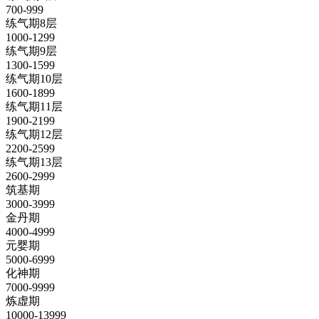
700-999
练气期8层
1000-1299
练气期9层
1300-1599
练气期10层
1600-1899
练气期11层
1900-2199
练气期12层
2200-2599
练气期13层
2600-2999
筑基期
3000-3999
金丹期
4000-4999
元婴期
5000-6999
化神期
7000-9999
炼虚期
10000-13999