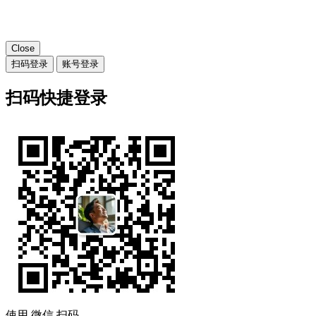
Close
扫码登录
账号登录
扫码快捷登录
使用
微信
扫码