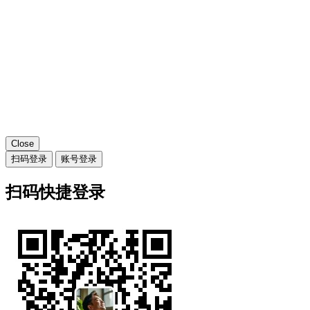
Close
扫码登录
账号登录
扫码快捷登录