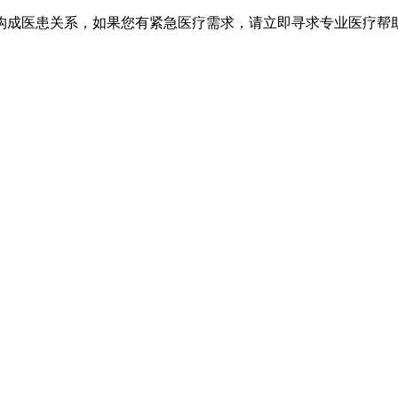
不构成医患关系，如果您有紧急医疗需求，请立即寻求专业医疗