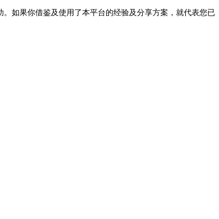
帮助。如果你借鉴及使用了本平台的经验及分享方案，就代表您已