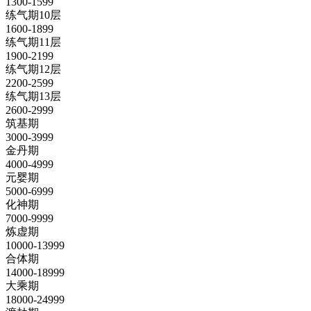
1300-1599
练气期10层
1600-1899
练气期11层
1900-2199
练气期12层
2200-2599
练气期13层
2600-2999
筑基期
3000-3999
金丹期
4000-4999
元婴期
5000-6999
化神期
7000-9999
炼虚期
10000-13999
合体期
14000-18999
大乘期
18000-24999