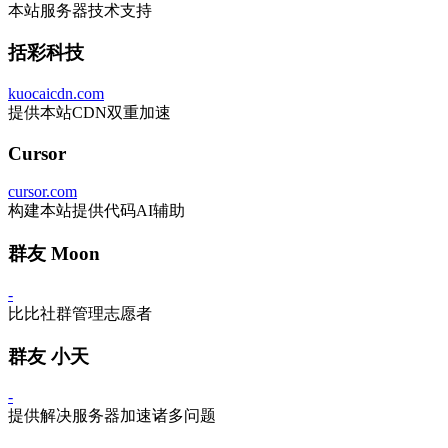
本站服务器技术支持
括彩科技
kuocaicdn.com
提供本站CDN双重加速
Cursor
cursor.com
构建本站提供代码AI辅助
群友 Moon
-
比比社群管理志愿者
群友 小天
-
提供解决服务器加速诸多问题