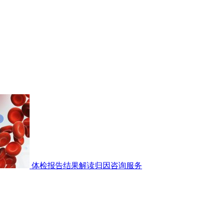
体检报告结果解读归因咨询服务