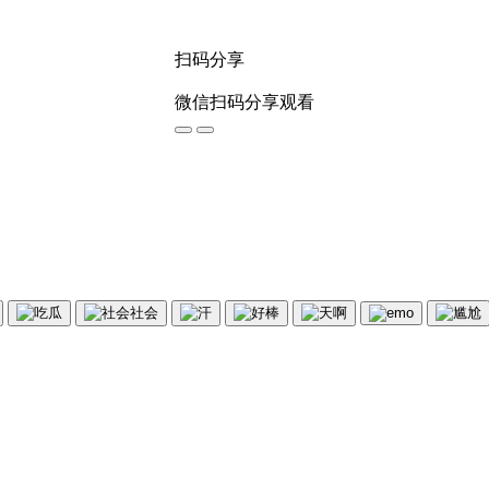
扫码分享
微信扫码分享观看