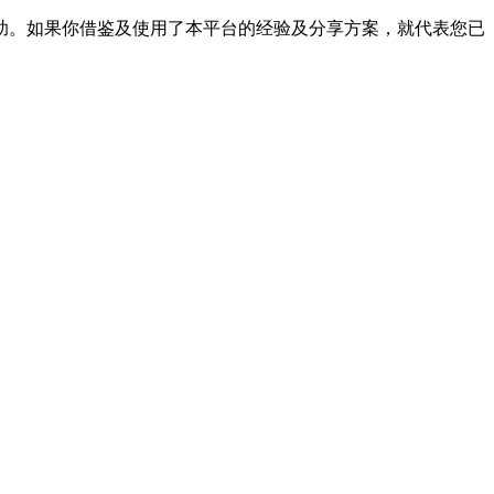
帮助。如果你借鉴及使用了本平台的经验及分享方案，就代表您已