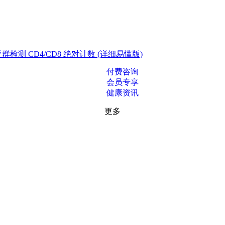
测 CD4/CD8 绝对计数 (详细易懂版)
付费咨询
会员专享
健康资讯
更多