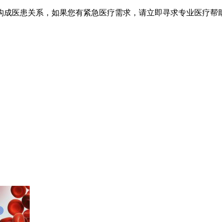
不构成医患关系，如果您有紧急医疗需求，请立即寻求专业医疗