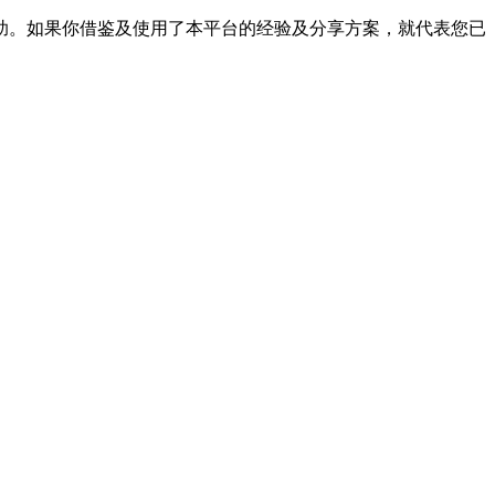
帮助。如果你借鉴及使用了本平台的经验及分享方案，就代表您已