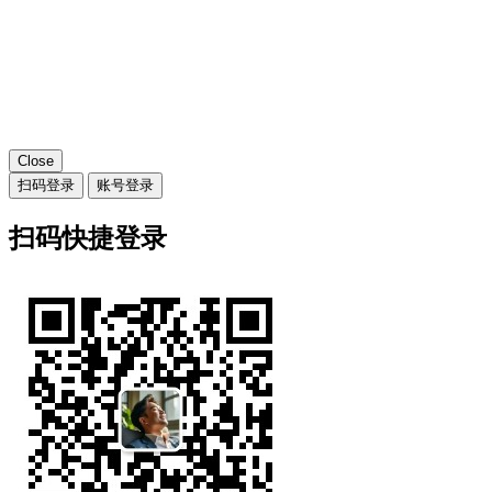
Close
扫码登录
账号登录
扫码快捷登录