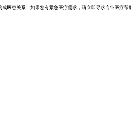
不构成医患关系，如果您有紧急医疗需求，请立即寻求专业医疗