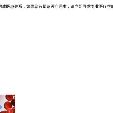
不构成医患关系，如果您有紧急医疗需求，请立即寻求专业医疗