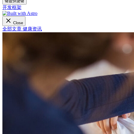
键盘快捷键
开发框架
Close
全部文章
健康资讯