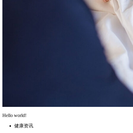
Hello world!
健康资讯