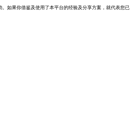
帮助。如果你借鉴及使用了本平台的经验及分享方案，就代表您已