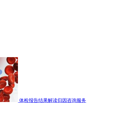
体检报告结果解读归因咨询服务