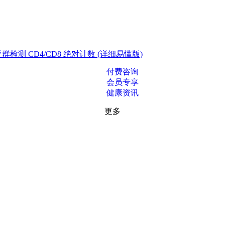
测 CD4/CD8 绝对计数 (详细易懂版)
付费咨询
会员专享
健康资讯
更多