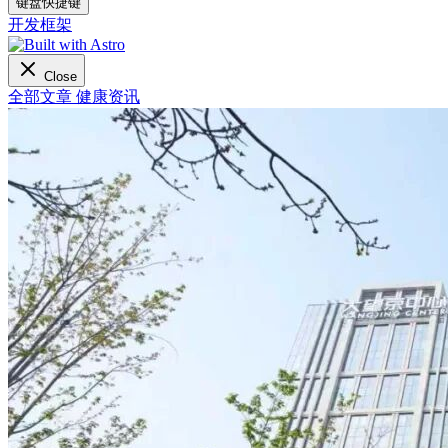
键盘快捷键
开发框架
Close
全部文章
健康资讯