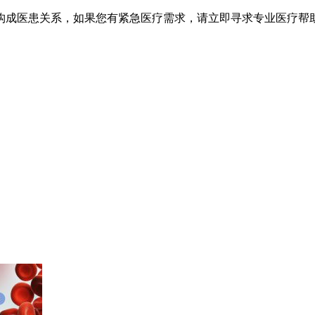
不构成医患关系，如果您有紧急医疗需求，请立即寻求专业医疗