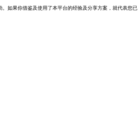
帮助。如果你借鉴及使用了本平台的经验及分享方案，就代表您已