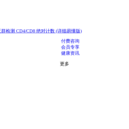
测 CD4/CD8 绝对计数 (详细易懂版)
付费咨询
会员专享
健康资讯
更多