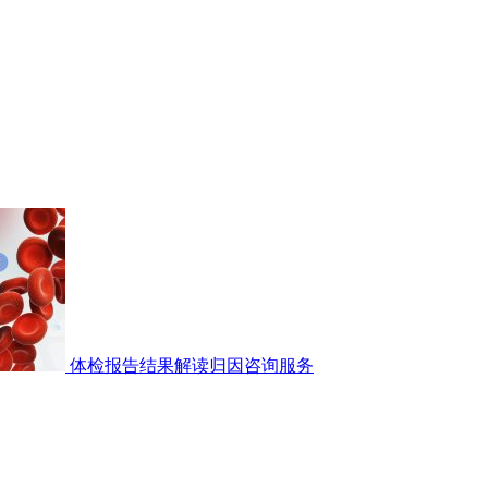
体检报告结果解读归因咨询服务