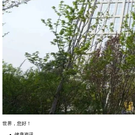
世界，您好！
健康资讯