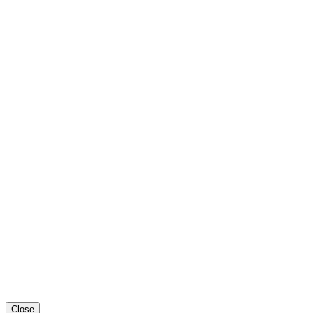
Close