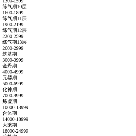
1300-1599
练气期10层
1600-1899
练气期11层
1900-2199
练气期12层
2200-2599
练气期13层
2600-2999
筑基期
3000-3999
金丹期
4000-4999
元婴期
5000-6999
化神期
7000-9999
炼虚期
10000-13999
合体期
14000-18999
大乘期
18000-24999