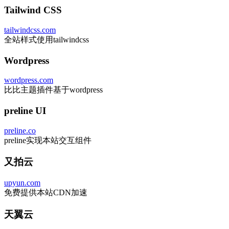
Tailwind CSS
tailwindcss.com
全站样式使用tailwindcss
Wordpress
wordpress.com
比比主题插件基于wordpress
preline UI
preline.co
preline实现本站交互组件
又拍云
upyun.com
免费提供本站CDN加速
天翼云