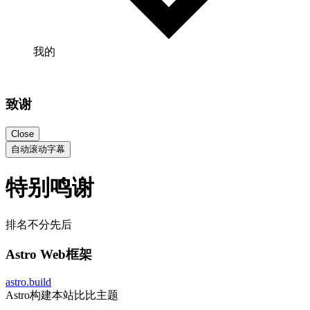
我的
致谢
Close
自动滚动字幕
特别鸣谢
排名不分先后
Astro Web框架
astro.build
Astro构建本站比比主题