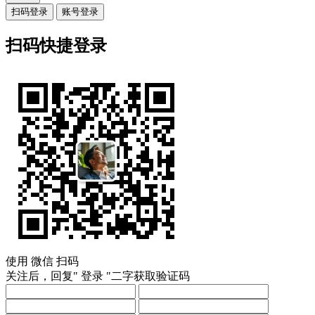
扫码登录
账号登录
扫码快捷登录
使用
微信
扫码
关注后，回复"
登录
"二字获取验证码