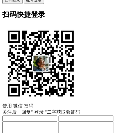
扫码登录
账号登录
扫码快捷登录
使用
微信
扫码
关注后，回复"
登录
"二字获取验证码