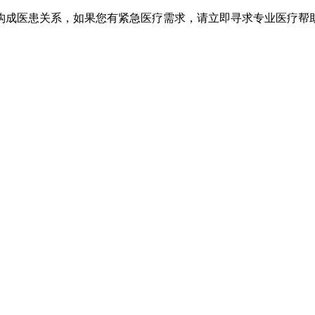
不构成医患关系，如果您有紧急医疗需求，请立即寻求专业医疗