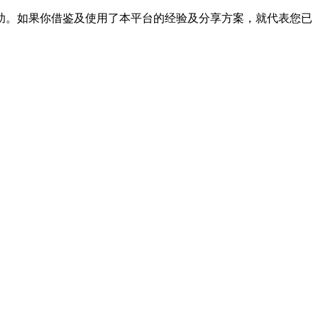
帮助。如果你借鉴及使用了本平台的经验及分享方案，就代表您已