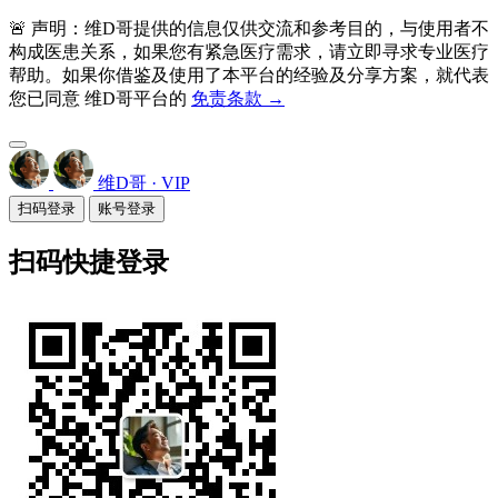
🚨 声明：维D哥提供的信息仅供交流和参考目的，与使用者不
构成医患关系，如果您有紧急医疗需求，请立即寻求专业医疗
帮助。如果你借鉴及使用了本平台的经验及分享方案，就代表
您已同意 维D哥平台的
免责条款 →
维D哥 · VIP
扫码登录
账号登录
扫码快捷登录