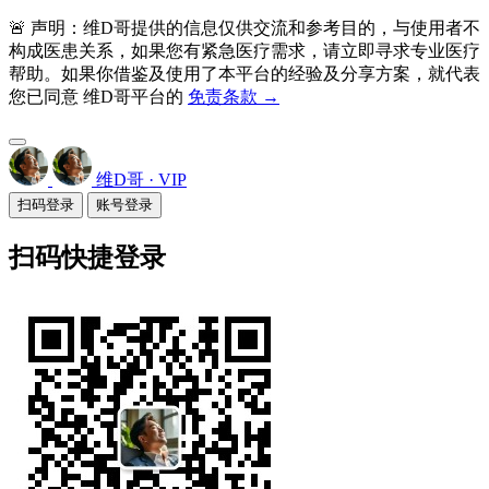
🚨 声明：维D哥提供的信息仅供交流和参考目的，与使用者不
构成医患关系，如果您有紧急医疗需求，请立即寻求专业医疗
帮助。如果你借鉴及使用了本平台的经验及分享方案，就代表
您已同意 维D哥平台的
免责条款 →
维D哥 · VIP
扫码登录
账号登录
扫码快捷登录