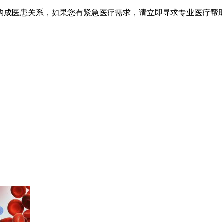
不构成医患关系，如果您有紧急医疗需求，请立即寻求专业医疗