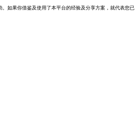
帮助。如果你借鉴及使用了本平台的经验及分享方案，就代表您已