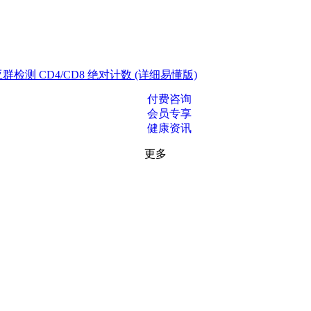
测 CD4/CD8 绝对计数 (详细易懂版)
付费咨询
会员专享
健康资讯
更多