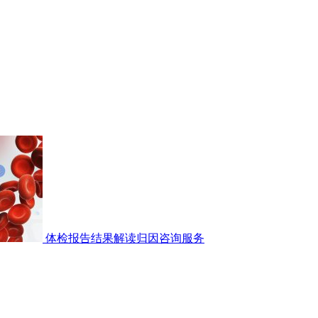
体检报告结果解读归因咨询服务