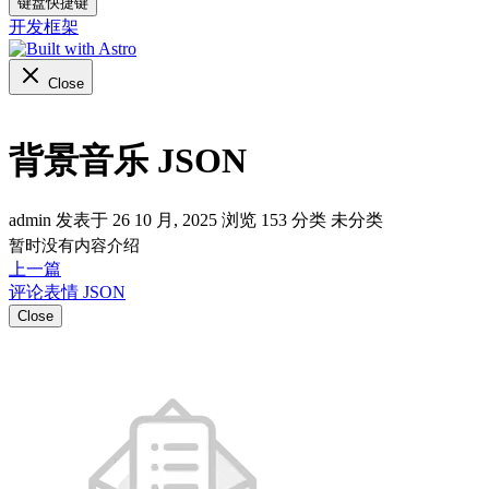
键盘快捷键
开发框架
Close
背景音乐 JSON
admin 发表于 26 10 月, 2025
浏览
153
分类
未分类
暂时没有内容介绍
上一篇
评论表情 JSON
Close