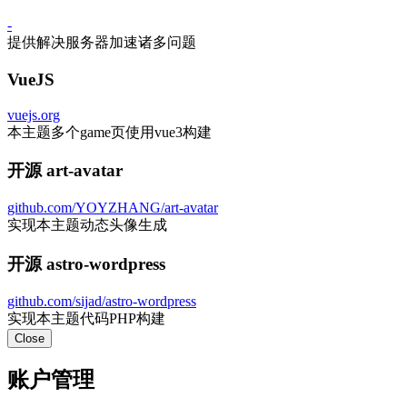
-
提供解决服务器加速诸多问题
VueJS
vuejs.org
本主题多个game页使用vue3构建
开源 art-avatar
github.com/YOYZHANG/art-avatar
实现本主题动态头像生成
开源 astro-wordpress
github.com/sijad/astro-wordpress
实现本主题代码PHP构建
Close
账户管理