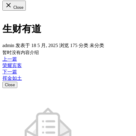
Close
生财有道
admin 发表于 18 5 月, 2025
浏览
175
分类
未分类
暂时没有内容介绍
上一篇
荣耀宾客
下一篇
挥金如土
Close