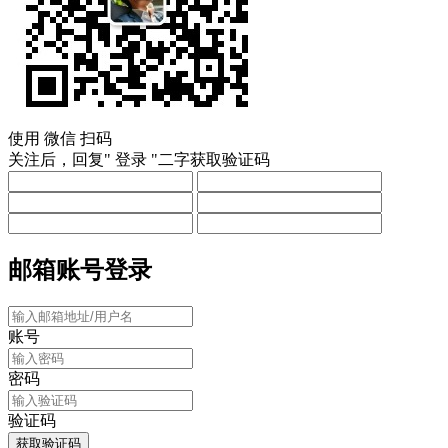
使用
微信
扫码
关注后，回复"
登录
"二字获取验证码
邮箱账号登录
账号
密码
验证码
获取验证码