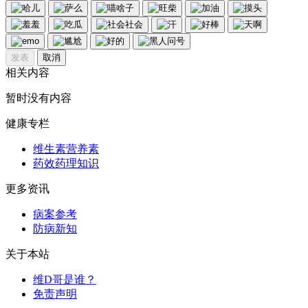
发表
取消
相关内容
暂时没有内容
健康专栏
维生素营养素
药效药理知识
更多资讯
病案参考
防病新知
关于本站
维D哥是谁？
免责声明