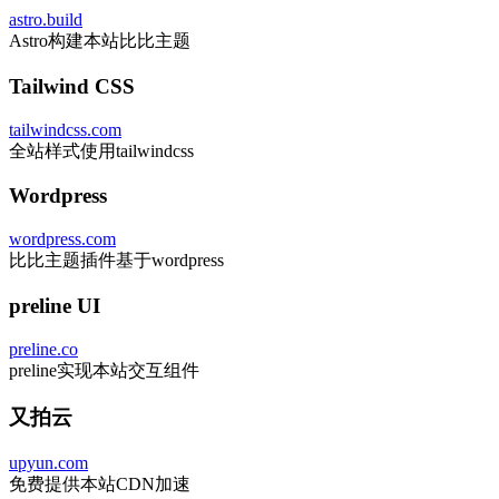
astro.build
Astro构建本站比比主题
Tailwind CSS
tailwindcss.com
全站样式使用tailwindcss
Wordpress
wordpress.com
比比主题插件基于wordpress
preline UI
preline.co
preline实现本站交互组件
又拍云
upyun.com
免费提供本站CDN加速