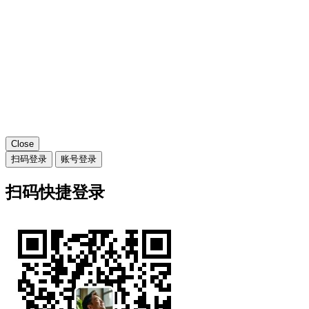
Close
扫码登录
账号登录
扫码快捷登录