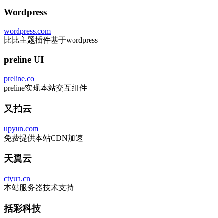
Wordpress
wordpress.com
比比主题插件基于wordpress
preline UI
preline.co
preline实现本站交互组件
又拍云
upyun.com
免费提供本站CDN加速
天翼云
ctyun.cn
本站服务器技术支持
括彩科技