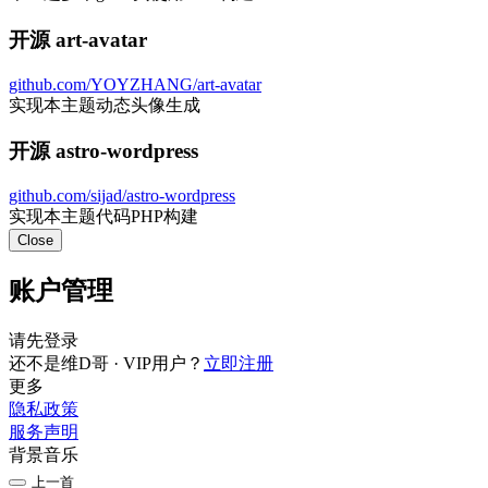
开源 art-avatar
github.com/YOYZHANG/art-avatar
实现本主题动态头像生成
开源 astro-wordpress
github.com/sijad/astro-wordpress
实现本主题代码PHP构建
Close
账户管理
请先登录
还不是维D哥 · VIP用户？
立即注册
更多
隐私政策
服务声明
背景音乐
上一首