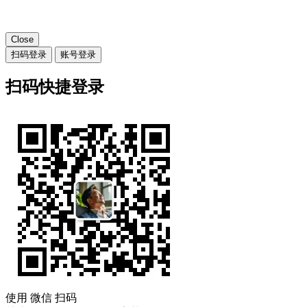
Close
扫码登录
账号登录
扫码快捷登录
使用
微信
扫码